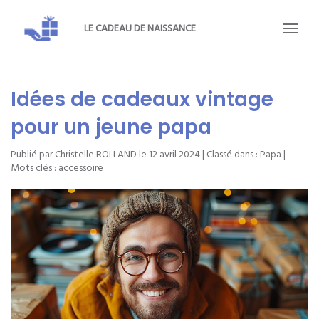
LE CADEAU DE NAISSANCE
Idées de cadeaux vintage
pour un jeune papa
Publié par Christelle ROLLAND le
12 avril 2024
| Classé dans :
Papa
|
Mots clés :
accessoire