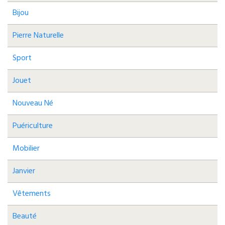
Bijou
Pierre Naturelle
Sport
Jouet
Nouveau Né
Puériculture
Mobilier
Janvier
Vêtements
Beauté