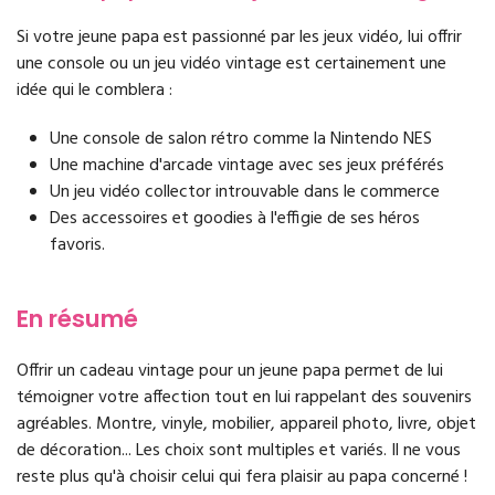
Si votre jeune papa est passionné par les jeux vidéo, lui offrir
une console ou un jeu vidéo vintage est certainement une
idée qui le comblera :
Une console de salon rétro comme la Nintendo NES
Une machine d'arcade vintage avec ses jeux préférés
Un jeu vidéo collector introuvable dans le commerce
Des accessoires et goodies à l'effigie de ses héros
favoris.
En résumé
Offrir un cadeau vintage pour un jeune papa permet de lui
témoigner votre affection tout en lui rappelant des souvenirs
agréables. Montre, vinyle, mobilier, appareil photo, livre, objet
de décoration... Les choix sont multiples et variés. Il ne vous
reste plus qu'à choisir celui qui fera plaisir au papa concerné !