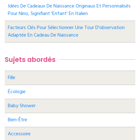
Idées De Cadeaux De Naissance Originaux Et Personnalisés
Pour Nino, Signifiant 'enfant' En Italien
Facteurs Clés Pour Sélectionner Une Tour D'observation
Adaptée En Cadeau De Naissance
Sujets abordés
Fille
Écologie
Baby Shower
Bien-Être
Accessoire