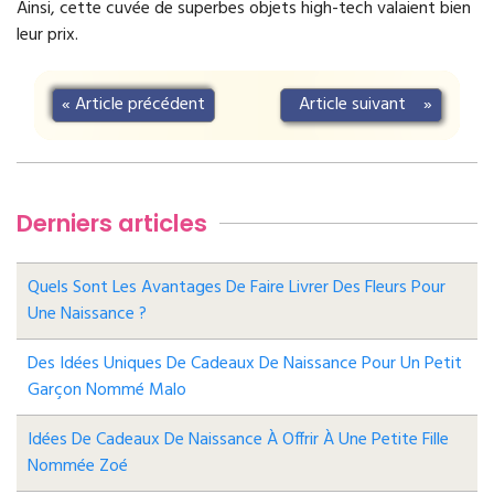
Ainsi, cette cuvée de superbes objets high-tech valaient bien
leur prix.
«
Article précédent
Article suivant
»
Derniers articles
Quels Sont Les Avantages De Faire Livrer Des Fleurs Pour
Une Naissance ?
Des Idées Uniques De Cadeaux De Naissance Pour Un Petit
Garçon Nommé Malo
Idées De Cadeaux De Naissance À Offrir À Une Petite Fille
Nommée Zoé