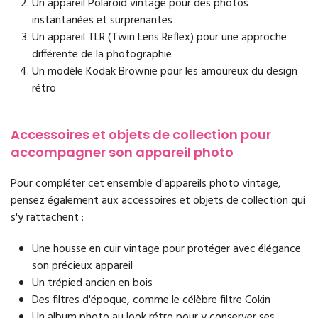
Un appareil Polaroid vintage pour des photos
instantanées et surprenantes
Un appareil TLR (Twin Lens Reflex) pour une approche
différente de la photographie
Un modèle Kodak Brownie pour les amoureux du design
rétro
Accessoires et objets de collection pour
accompagner son appareil photo
Pour compléter cet ensemble d'appareils photo vintage,
pensez également aux accessoires et objets de collection qui
s'y rattachent :
Une housse en cuir vintage pour protéger avec élégance
son précieux appareil
Un trépied ancien en bois
Des filtres d'époque, comme le célèbre filtre Cokin
Un album photo au look rétro pour y conserver ses