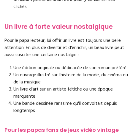
clichés
Un livre à forte valeur nostalgique
Pour le papa lecteur, lui offrir un livre est toujours une belle
attention. En plus de divertir et d'enrichir, un beau livre peut
aussi susciter une certaine nostalgie :
Une édition originale ou dédicacée de son roman préféré
Un ouvrage illustré sur l'histoire de la mode, du cinéma ou
de la musique
Un livre d'art sur un artiste fétiche ou une époque
marquante
Une bande dessinée rarissime qu'il convoitait depuis
longtemps
Pour les papas fans de jeux vidéo vintage