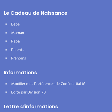
Le Cadeau de Naissance
Bébé
Maman
Papa
Parents
Prénoms
Informations
Modifier mes Préférences de Confidentialité
Edité par Division 70
Lettre d'informations