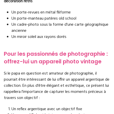
décoration rétro
.
Un porte-revues en métal filiforme
Un porte-manteau patères old school
Un cadre-photo sous la forme d'une carte géographique
ancienne
Un miroir soleil aux rayons dorés
Pour les passionnés de photographie :
offrez-lui un appareil photo vintage
Si le papa en question est amateur de photographie, il
pourrait être intéressant de lui offrir un appareil argentique de
collection. En plus d'être élégant et esthétique, ce présent lui
rappellera l'importance de capturer les moments précieux à
travers son objectif :
Un reflex argentique avec un objectif fixe