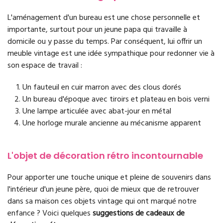
L'aménagement d'un bureau est une chose personnelle et
importante, surtout pour un jeune papa qui travaille à
domicile ou y passe du temps. Par conséquent, lui offrir un
meuble vintage est une idée sympathique pour redonner vie à
son espace de travail :
Un fauteuil en cuir marron avec des clous dorés
Un bureau d'époque avec tiroirs et plateau en bois verni
Une lampe articulée avec abat-jour en métal
Une horloge murale ancienne au mécanisme apparent
L'objet de décoration rétro incontournable
Pour apporter une touche unique et pleine de souvenirs dans
l'intérieur d'un jeune père, quoi de mieux que de retrouver
dans sa maison ces objets vintage qui ont marqué notre
enfance ? Voici quelques
suggestions de cadeaux de