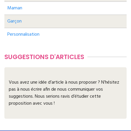
Maman
Garçon
Personnalisation
SUGGESTIONS D'ARTICLES
Vous avez une idée d’article à nous proposer ? N’hésitez
pas à nous écrire afin de nous communiquer vos
suggestions. Nous serions ravis d’étudier cette
proposition avec vous !