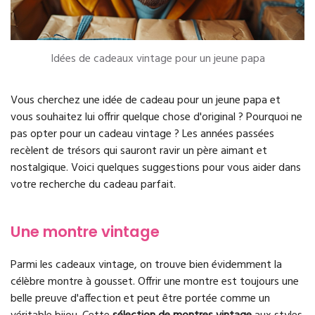
Idées de cadeaux vintage pour un jeune papa
Vous cherchez une idée de cadeau pour un jeune papa et
vous souhaitez lui offrir quelque chose d'original ? Pourquoi ne
pas opter pour un cadeau vintage ? Les années passées
recèlent de trésors qui sauront ravir un père aimant et
nostalgique. Voici quelques suggestions pour vous aider dans
votre recherche du cadeau parfait.
Une montre vintage
Parmi les cadeaux vintage, on trouve bien évidemment la
célèbre montre à gousset. Offrir une montre est toujours une
belle preuve d'affection et peut être portée comme un