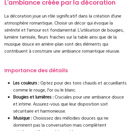
L'ambiance créée par la décoration
La décoration joue un rôle significatif dans la création d'une
atmosphère romantique. Choisir un décor qui évoque la
sérénité et l'amour est fondamental. L’utilisation de bougies,
lumière tamisée, fleurs fraiches sur la table ainsi que de la
musique douce en arrière-plan sont des éléments qui
contribuent à construire une ambiance romantique réussie.
Importance des détails
Les couleurs :
Optez pour des tons chauds et accueillants
comme le rouge, l'or ou le blanc.
Bougies et lumières :
Cruciales pour une ambiance douce
et intime. Assurez-vous que leur disposition soit
sécuritaire et harmonieuse.
Musique :
Choisissez des mélodies douces qui ne
dominent pas la conversation mais complètent