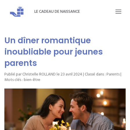
LE CADEAU DE NAISSANCE
Un dîner romantique
inoubliable pour jeunes
parents
Publié par Christelle ROLLAND le
23 avril 2024
| Classé dans :
Parents
|
Mots clés :
bien-être