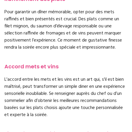
Pour garantir un dîner mémorable, opter pour des mets
raffinés et bien présentés est crucial. Des plats comme un
filet mignon, du saumon d’élevage responsable ou une
sélection raffinée de fromages et de vins peuvent marquer
positivement l’expérience. Ce moment de gustative finesse
rendra la soirée encore plus spéciale et impressionnante.
Accord mets et vins
L'accord entre les mets et les vins est un art qui, s'il est bien
maîtrisé, peut transformer un simple diner en une expérience
sensorielle inoubliable. Se renseigner auprès du chef ou d’un
sommelier afin d’obtenir les meilleures recommandations
basées sur les plats choisis ajoute une touche personnalisée
et experte à la soirée.