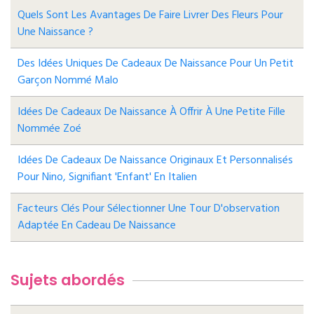
Quels Sont Les Avantages De Faire Livrer Des Fleurs Pour
Une Naissance ?
Des Idées Uniques De Cadeaux De Naissance Pour Un Petit
Garçon Nommé Malo
Idées De Cadeaux De Naissance À Offrir À Une Petite Fille
Nommée Zoé
Idées De Cadeaux De Naissance Originaux Et Personnalisés
Pour Nino, Signifiant 'enfant' En Italien
Facteurs Clés Pour Sélectionner Une Tour D'observation
Adaptée En Cadeau De Naissance
Sujets abordés