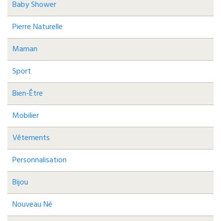
Baby Shower
Pierre Naturelle
Maman
Sport
Bien-Être
Mobilier
Vêtements
Personnalisation
Bijou
Nouveau Né