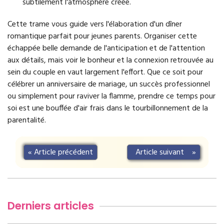
subtilement l'atmosphère créée.
Cette trame vous guide vers l'élaboration d'un dîner
romantique parfait pour jeunes parents. Organiser cette
échappée belle demande de l'anticipation et de l'attention
aux détails, mais voir le bonheur et la connexion retrouvée au
sein du couple en vaut largement l'effort. Que ce soit pour
célébrer un anniversaire de mariage, un succès professionnel
ou simplement pour raviver la flamme, prendre ce temps pour
soi est une bouffée d'air frais dans le tourbillonnement de la
parentalité.
«
Article précédent
Article suivant
»
Derniers articles