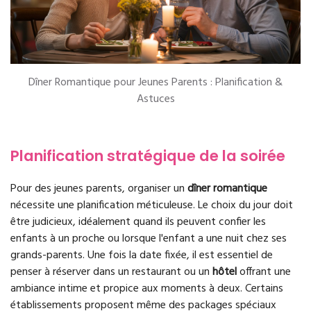
Dîner Romantique pour Jeunes Parents : Planification &
Astuces
Planification stratégique de la soirée
Pour des jeunes parents, organiser un
dîner romantique
nécessite une planification méticuleuse. Le choix du jour doit
être judicieux, idéalement quand ils peuvent confier les
enfants à un proche ou lorsque l'enfant a une nuit chez ses
grands-parents. Une fois la date fixée, il est essentiel de
penser à réserver dans un restaurant ou un
hôtel
offrant une
ambiance intime et propice aux moments à deux. Certains
établissements proposent même des packages spéciaux