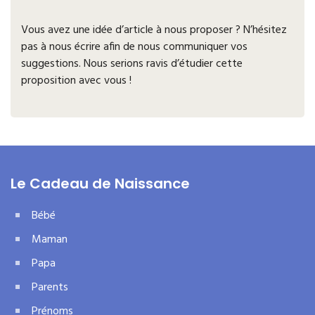
Vous avez une idée d’article à nous proposer ? N’hésitez
pas à nous écrire afin de nous communiquer vos
suggestions. Nous serions ravis d’étudier cette
proposition avec vous !
Le Cadeau de Naissance
Bébé
Maman
Papa
Parents
Prénoms