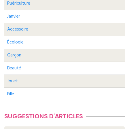
Puériculture
Janvier
Accessoire
Écologie
Garçon
Beauté
Jouet
Fille
SUGGESTIONS D'ARTICLES