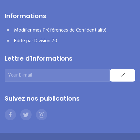
Informations
Modifier mes Préférences de Confidentialité
Edité par Division 70
Lettre d'informations
Suivez nos publications