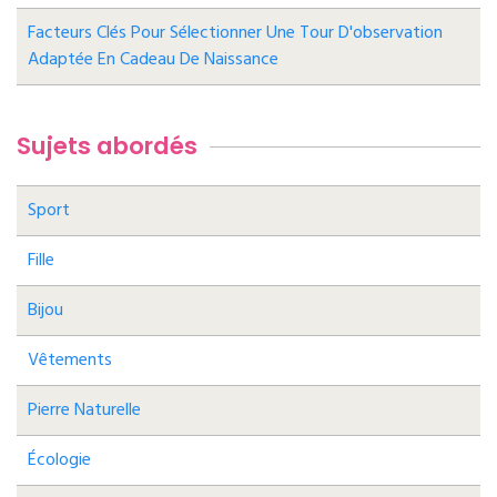
Facteurs Clés Pour Sélectionner Une Tour D'observation
Adaptée En Cadeau De Naissance
Sujets abordés
Sport
Fille
Bijou
Vêtements
Pierre Naturelle
Écologie