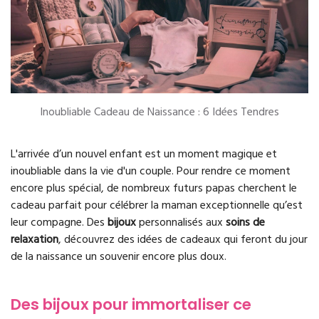
Inoubliable Cadeau de Naissance : 6 Idées Tendres
L'arrivée d’un nouvel enfant est un moment magique et
inoubliable dans la vie d'un couple. Pour rendre ce moment
encore plus spécial, de nombreux futurs papas cherchent le
cadeau parfait pour célébrer la maman exceptionnelle qu’est
leur compagne. Des
bijoux
personnalisés aux
soins de
relaxation
, découvrez des idées de cadeaux qui feront du jour
de la naissance un souvenir encore plus doux.
Des bijoux pour immortaliser ce