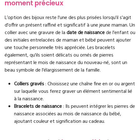
moment précieux
L’option des bijoux reste l'une des plus prisées lorsqu'il s'agit
d'offrir un présent raffiné et significatif à une jeune maman. Un
collier avec une gravure de la
date de naissance
de l'enfant ou
des initiales entrelacées de maman et bébé peuvent ajouter
une touche personnelle très appréciée. Les bracelets
également, qu'ils soient délicats ou ornés de pierres
représentant le mois de naissance du nouveau-né, sont un
beau symbole de l'élargissement de la famille.
Colliers gravés
: Choisissez une chaîne fine en or ou argent
sur laquelle vous ferez graver un élément sentimental lié
à la naissance.
Bracelets de naissance
: Ils peuvent intégrer les pierres de
naissance associées au mois de naissance du bébé,
ajoutant couleur et signification au cadeau.