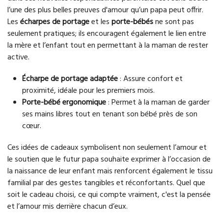
l’une des plus belles preuves d'amour qu’un papa peut offrir.
Les
écharpes de portage
et les
porte-bébés
ne sont pas
seulement pratiques; ils encouragent également le lien entre
la mère et l’enfant tout en permettant à la maman de rester
active.
Écharpe de portage adaptée
: Assure confort et
proximité, idéale pour les premiers mois.
Porte-bébé ergonomique
: Permet à la maman de garder
ses mains libres tout en tenant son bébé près de son
cœur.
Ces idées de cadeaux symbolisent non seulement l’amour et
le soutien que le futur papa souhaite exprimer à l’occasion de
la naissance de leur enfant mais renforcent également le tissu
familial par des gestes tangibles et réconfortants. Quel que
soit le cadeau choisi, ce qui compte vraiment, c'est la pensée
et l’amour mis derrière chacun d’eux.