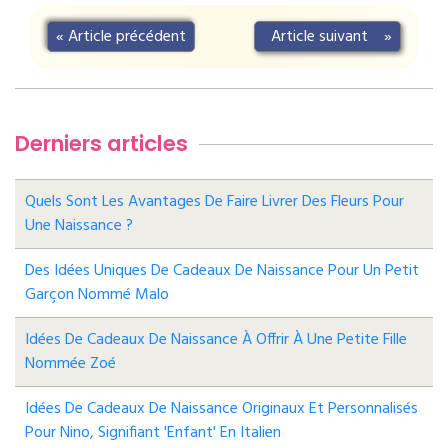
«
Article précédent
Article suivant
»
Derniers articles
Quels Sont Les Avantages De Faire Livrer Des Fleurs Pour
Une Naissance ?
Des Idées Uniques De Cadeaux De Naissance Pour Un Petit
Garçon Nommé Malo
Idées De Cadeaux De Naissance À Offrir À Une Petite Fille
Nommée Zoé
Idées De Cadeaux De Naissance Originaux Et Personnalisés
Pour Nino, Signifiant 'enfant' En Italien