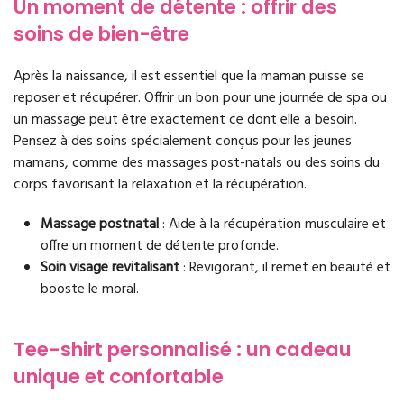
Un moment de détente : offrir des
soins de bien-être
Après la naissance, il est essentiel que la maman puisse se
reposer et récupérer. Offrir un bon pour une journée de spa ou
un massage peut être exactement ce dont elle a besoin.
Pensez à des soins spécialement conçus pour les jeunes
mamans, comme des massages post-natals ou des soins du
corps favorisant la relaxation et la récupération.
Massage postnatal
: Aide à la récupération musculaire et
offre un moment de détente profonde.
Soin visage revitalisant
: Revigorant, il remet en beauté et
booste le moral.
Tee-shirt personnalisé : un cadeau
unique et confortable