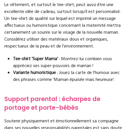
Le vêtement, et surtout le tee-shirt, peut aussi être une
excellente idée de cadeau, surtout lorsqu’il est personnalisé.
Un tee-shirt de qualité sur lequel est imprimé un message
affectueux ou humoristique concernant la maternité mettra
certainement un sourire sur le visage de la nouvelle maman.
Considérez utiliser des matériaux doux et organiques,
respectueux de la peau et de l’environnement.
Tee-shirt 'Super Mama'
: Montrez-lui combien vous
appréciez ses super-pouvoirs de maman !
Variante humoristique
: Jouez la carte de l'humour avec
des phrases comme 'Maman épuisée mais heureuse'.
Support parental : écharpes de
portage et porte-bébés
Soutenir physiquement et émotionnellement sa compagne
dans ses nouvelles responsabilités parentales est sans doute