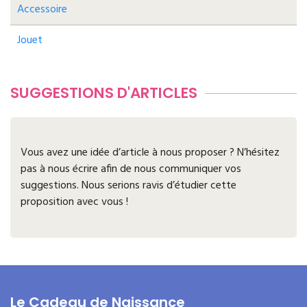
Accessoire
Jouet
SUGGESTIONS D'ARTICLES
Vous avez une idée d’article à nous proposer ? N’hésitez
pas à nous écrire afin de nous communiquer vos
suggestions. Nous serions ravis d’étudier cette
proposition avec vous !
Le Cadeau de Naissance