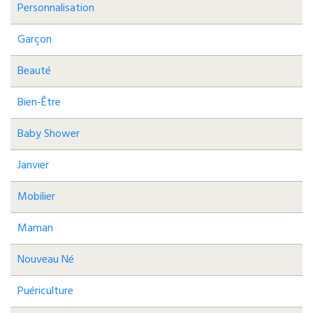
Personnalisation
Garçon
Beauté
Bien-Être
Baby Shower
Janvier
Mobilier
Maman
Nouveau Né
Puériculture