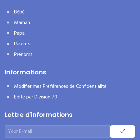
Bébé
Maman
Papa
Parents
Prénoms
Informations
Modifier mes Préférences de Confidentialité
Edité par Division 70
Lettre d'informations