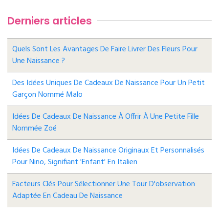
Derniers articles
Quels Sont Les Avantages De Faire Livrer Des Fleurs Pour
Une Naissance ?
Des Idées Uniques De Cadeaux De Naissance Pour Un Petit
Garçon Nommé Malo
Idées De Cadeaux De Naissance À Offrir À Une Petite Fille
Nommée Zoé
Idées De Cadeaux De Naissance Originaux Et Personnalisés
Pour Nino, Signifiant 'enfant' En Italien
Facteurs Clés Pour Sélectionner Une Tour D'observation
Adaptée En Cadeau De Naissance