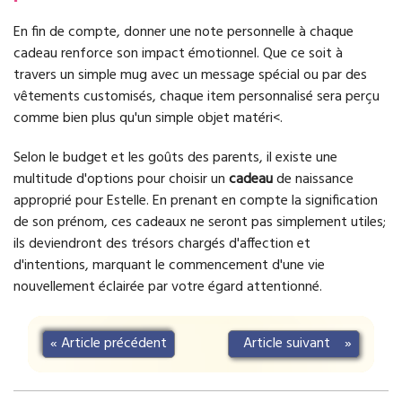
En fin de compte, donner une note personnelle à chaque
cadeau renforce son impact émotionnel. Que ce soit à
travers un simple mug avec un message spécial ou par des
vêtements customisés, chaque item personnalisé sera perçu
comme bien plus qu'un simple objet matéri<.
Selon le budget et les goûts des parents, il existe une
multitude d'options pour choisir un
cadeau
de naissance
approprié pour Estelle. En prenant en compte la signification
de son prénom, ces cadeaux ne seront pas simplement utiles;
ils deviendront des trésors chargés d'affection et
d'intentions, marquant le commencement d'une vie
nouvellement éclairée par votre égard attentionné.
«
Article précédent
Article suivant
»