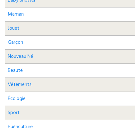
Baby Shower
Maman
Jouet
Garçon
Nouveau Né
Beauté
Vêtements
Écologie
Sport
Puériculture