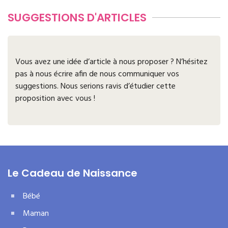
SUGGESTIONS D'ARTICLES
Vous avez une idée d’article à nous proposer ? N’hésitez
pas à nous écrire afin de nous communiquer vos
suggestions. Nous serions ravis d’étudier cette
proposition avec vous !
Le Cadeau de Naissance
Bébé
Maman