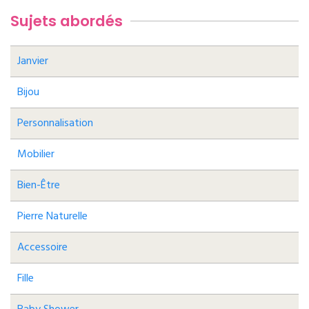
Sujets abordés
Janvier
Bijou
Personnalisation
Mobilier
Bien-Être
Pierre Naturelle
Accessoire
Fille