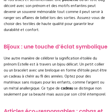
décoré avec son prénom et des motifs enfantins peut
devenir un souvenir mémorable tout comme il peut servir à
ranger ses affaires de bébé lors des sorties. Assurez-vous de
choisir des textiles de haute qualité pour garantir leur
durabilité et confort.
Bijoux : une touche d’éclat symbolique
Une autre manière de célébrer la signification étoilée du
prénom Estelle est à travers un bijou délicat. Un petit collier
ou un bracelet avec une breloque en forme d'étoile peut être
un cadeau à chérir au fil des années. Optez pour des
matériaux sans risques pour les enfants, comme l’argent ou
un métal anallergique. Ce type de
cadeau
se distingue non
seulement par sa beauté mais aussi par son côté intemporel.
Articles éco-responsables : cabas et