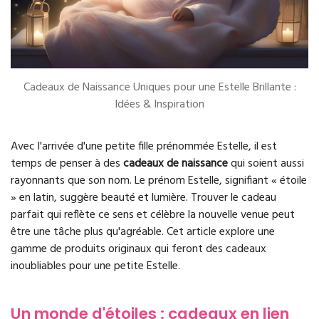
Cadeaux de Naissance Uniques pour une Estelle Brillante :
Idées & Inspiration
Avec l'arrivée d'une petite fille prénommée Estelle, il est
temps de penser à des
cadeaux de naissance
qui soient aussi
rayonnants que son nom. Le prénom Estelle, signifiant « étoile
» en latin, suggère beauté et lumière. Trouver le cadeau
parfait qui reflète ce sens et célèbre la nouvelle venue peut
être une tâche plus qu'agréable. Cet article explore une
gamme de produits originaux qui feront des cadeaux
inoubliables pour une petite Estelle.
Un monde d'étoiles : cadeaux en lien