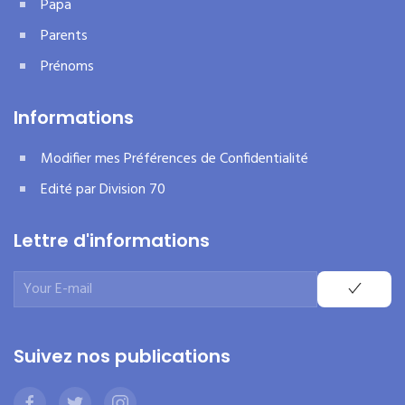
Papa
Parents
Prénoms
Informations
Modifier mes Préférences de Confidentialité
Edité par Division 70
Lettre d'informations
Suivez nos publications