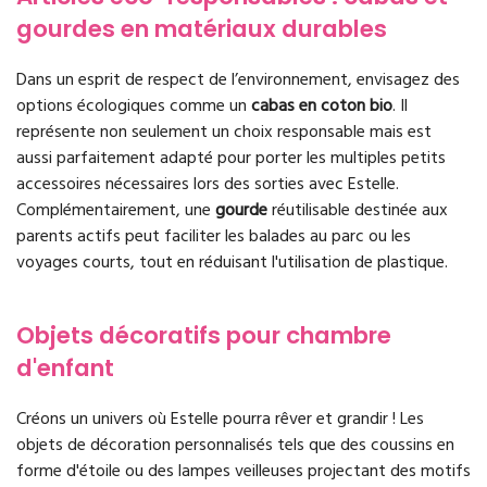
gourdes en matériaux durables
Dans un esprit de respect de l’environnement, envisagez des
options écologiques comme un
cabas en coton bio
. Il
représente non seulement un choix responsable mais est
aussi parfaitement adapté pour porter les multiples petits
accessoires nécessaires lors des sorties avec Estelle.
Complémentairement, une
gourde
réutilisable destinée aux
parents actifs peut faciliter les balades au parc ou les
voyages courts, tout en réduisant l'utilisation de plastique.
Objets décoratifs pour chambre
d'enfant
Créons un univers où Estelle pourra rêver et grandir ! Les
objets de décoration personnalisés tels que des coussins en
forme d'étoile ou des lampes veilleuses projectant des motifs