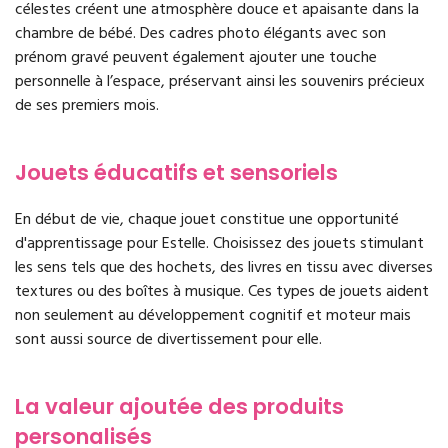
célestes créent une atmosphère douce et apaisante dans la
chambre de bébé. Des cadres photo élégants avec son
prénom gravé peuvent également ajouter une touche
personnelle à l’espace, préservant ainsi les souvenirs précieux
de ses premiers mois.
Jouets éducatifs et sensoriels
En début de vie, chaque jouet constitue une opportunité
d'apprentissage pour Estelle. Choisissez des jouets stimulant
les sens tels que des hochets, des livres en tissu avec diverses
textures ou des boîtes à musique. Ces types de jouets aident
non seulement au développement cognitif et moteur mais
sont aussi source de divertissement pour elle.
La valeur ajoutée des produits
personalisés