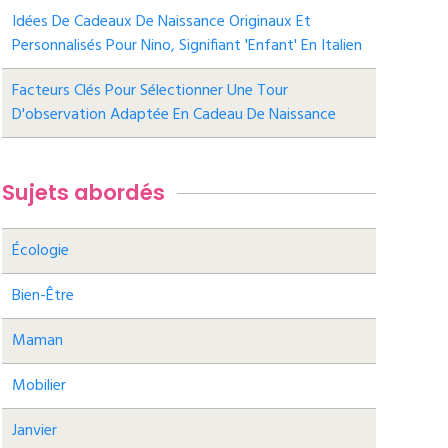
Idées De Cadeaux De Naissance Originaux Et
Personnalisés Pour Nino, Signifiant 'enfant' En Italien
Facteurs Clés Pour Sélectionner Une Tour
D'observation Adaptée En Cadeau De Naissance
Sujets abordés
Écologie
Bien-Être
Maman
Mobilier
Janvier