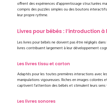
offrent des expériences d'apprentissage structurées mai
compris des puzzles simples ou des boutons interactifs
leur propre rythme.
Livres pour bébés : l’introduction à 
Les livres pour bébés ne doivent pas être négligés dans le
livres contribuent largement à leur développement cogn
Les livres tissu et carton
Adaptés pour les toutes premières interactions avec les 
manipulations vigoureuses. Riches en images colorées e
captivent l'attention des bébés et stimulent leurs sens v
Les livres sonores