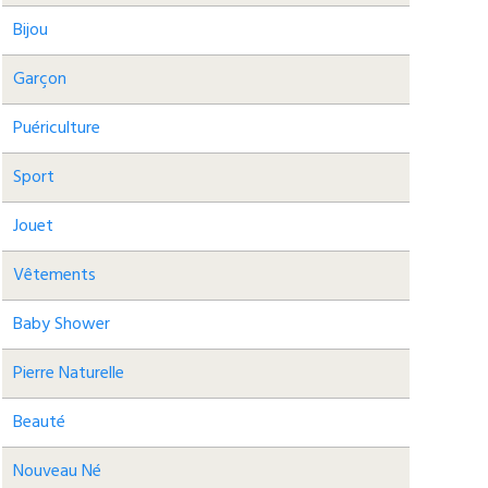
Bijou
Garçon
Puériculture
Sport
Jouet
Vêtements
Baby Shower
Pierre Naturelle
Beauté
Nouveau Né