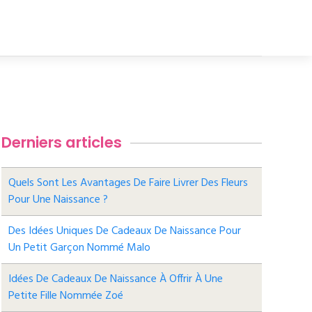
Derniers articles
Quels Sont Les Avantages De Faire Livrer Des Fleurs
Pour Une Naissance ?
Des Idées Uniques De Cadeaux De Naissance Pour
Un Petit Garçon Nommé Malo
Idées De Cadeaux De Naissance À Offrir À Une
Petite Fille Nommée Zoé