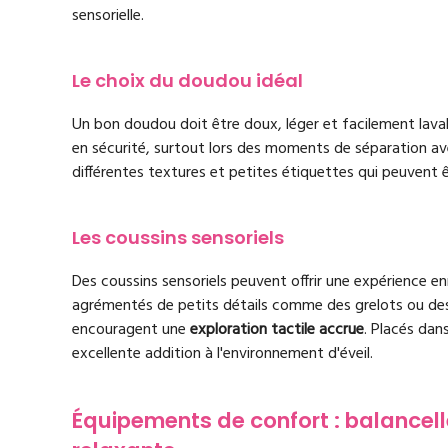
sensorielle.
Le choix du doudou idéal
Un bon doudou doit être doux, léger et facilement lavabl
en sécurité, surtout lors des moments de séparation ave
différentes textures et petites étiquettes qui peuvent
Les coussins sensoriels
Des coussins sensoriels peuvent offrir une expérience en
agrémentés de petits détails comme des grelots ou des 
encouragent une
exploration tactile accrue
. Placés dans
excellente addition à l'environnement d'éveil.
Équipements de confort : balancell