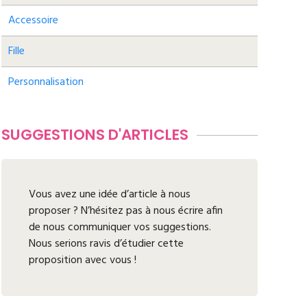
Accessoire
Fille
Personnalisation
SUGGESTIONS D'ARTICLES
Vous avez une idée d’article à nous
proposer ? N’hésitez pas à nous écrire afin
de nous communiquer vos suggestions.
Nous serions ravis d’étudier cette
proposition avec vous !