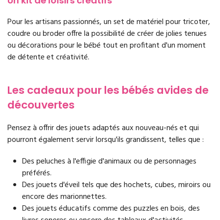
Un kit de loisirs créatifs
Pour les artisans passionnés, un set de matériel pour tricoter,
coudre ou broder offre la possibilité de créer de jolies tenues
ou décorations pour le bébé tout en profitant d'un moment
de détente et créativité.
Les cadeaux pour les bébés avides de
découvertes
Pensez à offrir des jouets adaptés aux nouveau-nés et qui
pourront également servir lorsqu'ils grandissent, telles que :
Des peluches à l'effigie d'animaux ou de personnages
préférés.
Des jouets d'éveil tels que des hochets, cubes, miroirs ou
encore des marionnettes.
Des jouets éducatifs comme des puzzles en bois, des