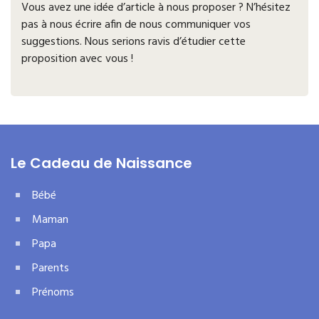
Vous avez une idée d’article à nous proposer ? N’hésitez
pas à nous écrire afin de nous communiquer vos
suggestions. Nous serions ravis d’étudier cette
proposition avec vous !
Le Cadeau de Naissance
Bébé
Maman
Papa
Parents
Prénoms