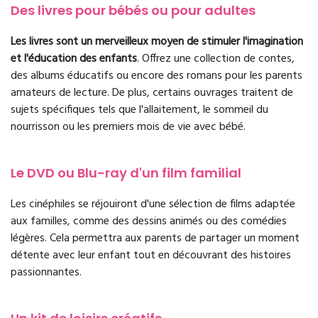
Des livres pour bébés ou pour adultes
Les livres sont un merveilleux moyen de stimuler l'imagination
et l'éducation des enfants
. Offrez une collection de contes,
des albums éducatifs ou encore des romans pour les parents
amateurs de lecture. De plus, certains ouvrages traitent de
sujets spécifiques tels que l'allaitement, le sommeil du
nourrisson ou les premiers mois de vie avec bébé.
Le DVD ou Blu-ray d'un film familial
Les cinéphiles se réjouiront d'une sélection de films adaptée
aux familles, comme des dessins animés ou des comédies
légères. Cela permettra aux parents de partager un moment
détente avec leur enfant tout en découvrant des histoires
passionnantes.