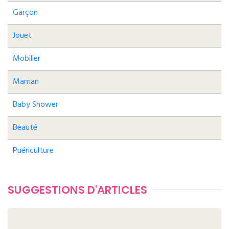
Garçon
Jouet
Mobilier
Maman
Baby Shower
Beauté
Puériculture
SUGGESTIONS D'ARTICLES