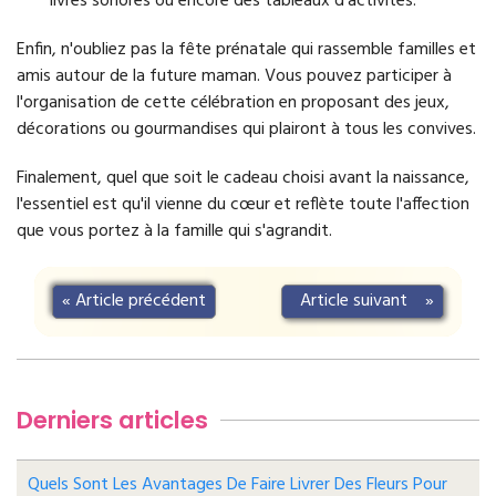
livres sonores ou encore des tableaux d'activités.
Enfin, n'oubliez pas la fête prénatale qui rassemble familles et
amis autour de la future maman. Vous pouvez participer à
l'organisation de cette célébration en proposant des jeux,
décorations ou gourmandises qui plairont à tous les convives.
Finalement, quel que soit le cadeau choisi avant la naissance,
l'essentiel est qu'il vienne du cœur et reflète toute l'affection
que vous portez à la famille qui s'agrandit.
«
Article précédent
Article suivant
»
Derniers articles
Quels Sont Les Avantages De Faire Livrer Des Fleurs Pour