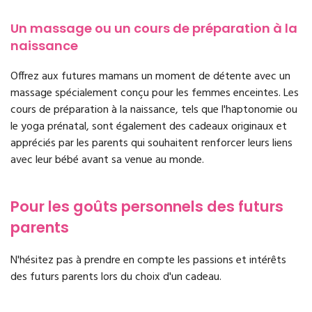
Un massage ou un cours de préparation à la
naissance
Offrez aux futures mamans un moment de détente avec un
massage spécialement conçu pour les femmes enceintes. Les
cours de préparation à la naissance, tels que l'haptonomie ou
le yoga prénatal, sont également des cadeaux originaux et
appréciés par les parents qui souhaitent renforcer leurs liens
avec leur bébé avant sa venue au monde.
Pour les goûts personnels des futurs
parents
N'hésitez pas à prendre en compte les passions et intérêts
des futurs parents lors du choix d'un cadeau.