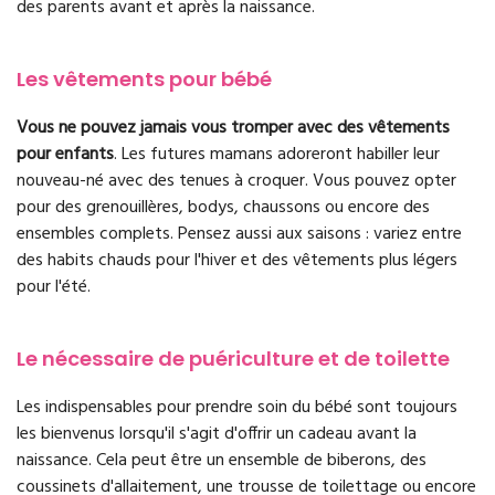
des parents avant et après la naissance.
Les vêtements pour bébé
Vous ne pouvez jamais vous tromper avec des vêtements
pour enfants
. Les futures mamans adoreront habiller leur
nouveau-né avec des tenues à croquer. Vous pouvez opter
pour des grenouillères, bodys, chaussons ou encore des
ensembles complets. Pensez aussi aux saisons : variez entre
des habits chauds pour l'hiver et des vêtements plus légers
pour l'été.
Le nécessaire de puériculture et de toilette
Les indispensables pour prendre soin du bébé sont toujours
les bienvenus lorsqu'il s'agit d'offrir un cadeau avant la
naissance. Cela peut être un ensemble de biberons, des
coussinets d'allaitement, une trousse de toilettage ou encore