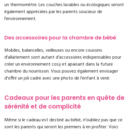
un thermomètre. Les couches lavables ou écologiques seront
également appréciées par les parents soucieux de
l'environnement.
Des accessoires pour la chambre de bébé
Mobiles, balancelles, veilleuses ou encore coussins
d'allaitement sont autant d'accessoires indispensables pour
créer un environnement cosy et apaisant dans la future
chambre du nourrisson. Vous pouvez également envisager
d'offrir un joli cadre avec une photo de l'enfant à venir.
Cadeaux pour les parents en quête de
sérénité et de complicité
Même si le cadeau est destiné au bébé, n'oubliez pas que ce
sont les parents qui seront les premiers à en profiter. Voici