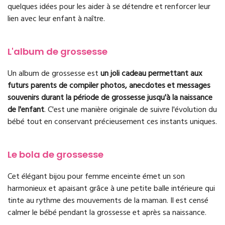
quelques idées pour les aider à se détendre et renforcer leur
lien avec leur enfant à naître.
L'album de grossesse
Un album de grossesse est
un joli cadeau permettant aux
futurs parents de compiler photos, anecdotes et messages
souvenirs durant la période de grossesse jusqu'à la naissance
de l'enfant
. C'est une manière originale de suivre l'évolution du
bébé tout en conservant précieusement ces instants uniques.
Le bola de grossesse
Cet élégant bijou pour femme enceinte émet un son
harmonieux et apaisant grâce à une petite balle intérieure qui
tinte au rythme des mouvements de la maman. Il est censé
calmer le bébé pendant la grossesse et après sa naissance.