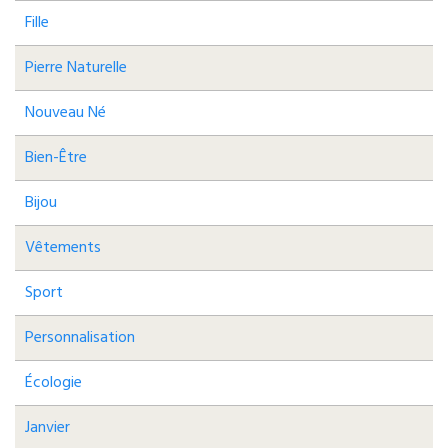
Fille
Pierre Naturelle
Nouveau Né
Bien-Être
Bijou
Vêtements
Sport
Personnalisation
Écologie
Janvier