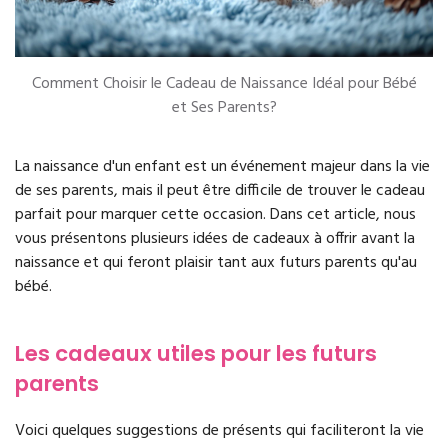
Comment Choisir le Cadeau de Naissance Idéal pour Bébé
et Ses Parents?
La naissance d'un enfant est un événement majeur dans la vie
de ses parents, mais il peut être difficile de trouver le cadeau
parfait pour marquer cette occasion. Dans cet article, nous
vous présentons plusieurs idées de cadeaux à offrir avant la
naissance et qui feront plaisir tant aux futurs parents qu'au
bébé.
Les cadeaux utiles pour les futurs
parents
Voici quelques suggestions de présents qui faciliteront la vie