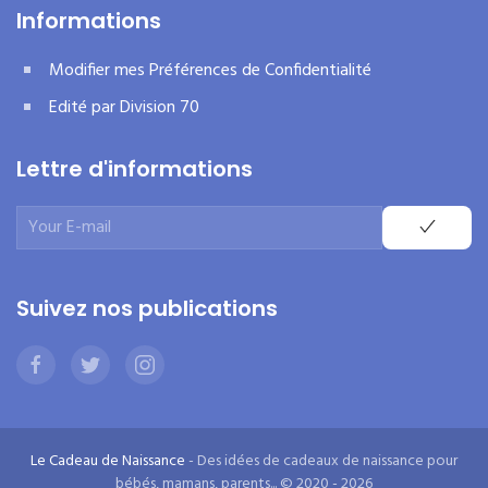
Informations
Modifier mes Préférences de Confidentialité
Edité par Division 70
Lettre d'informations
Suivez nos publications
Le Cadeau de Naissance
- Des idées de cadeaux de naissance pour
bébés, mamans, parents... © 2020 - 2026