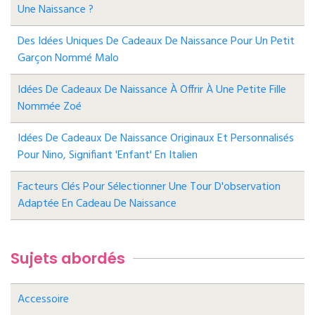
Une Naissance ?
Des Idées Uniques De Cadeaux De Naissance Pour Un Petit
Garçon Nommé Malo
Idées De Cadeaux De Naissance À Offrir À Une Petite Fille
Nommée Zoé
Idées De Cadeaux De Naissance Originaux Et Personnalisés
Pour Nino, Signifiant 'enfant' En Italien
Facteurs Clés Pour Sélectionner Une Tour D'observation
Adaptée En Cadeau De Naissance
Sujets abordés
Accessoire