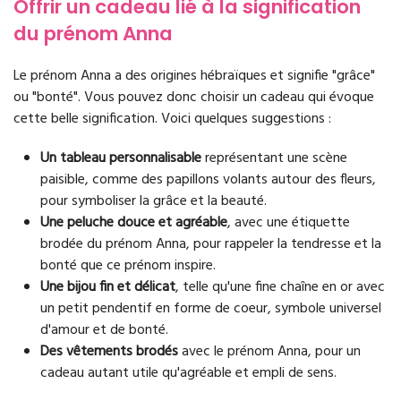
Offrir un cadeau lié à la signification
du prénom Anna
Le prénom Anna a des origines hébraïques et signifie "grâce"
ou "bonté". Vous pouvez donc choisir un cadeau qui évoque
cette belle signification. Voici quelques suggestions :
Un tableau personnalisable
représentant une scène
paisible, comme des papillons volants autour des fleurs,
pour symboliser la grâce et la beauté.
Une peluche douce et agréable
, avec une étiquette
brodée du prénom Anna, pour rappeler la tendresse et la
bonté que ce prénom inspire.
Une bijou fin et délicat
, telle qu'une fine chaîne en or avec
un petit pendentif en forme de coeur, symbole universel
d'amour et de bonté.
Des vêtements brodés
avec le prénom Anna, pour un
cadeau autant utile qu'agréable et empli de sens.