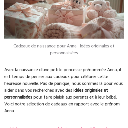
Cadeaux de naissance pour Anna : Idées originales et
personnalisées
Avec la naissance d'une petite princesse prénommée Anna, il
est temps de penser aux cadeaux pour célébrer cette
heureuse nouvelle. Pas de panique, nous sommes là pour vous
aider dans vos recherches avec des
idées originales et
personnalisées
pour faire plaisir aux parents et à leur bébé.
Voici notre sélection de cadeaux en rapport avec le prénom
Anna.