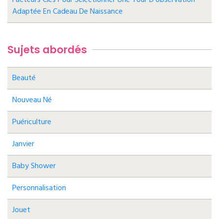
Adaptée En Cadeau De Naissance
Sujets abordés
Beauté
Nouveau Né
Puériculture
Janvier
Baby Shower
Personnalisation
Jouet