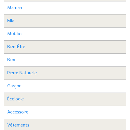
Maman
Fille
Mobilier
Bien-Être
Bijou
Pierre Naturelle
Garçon
Écologie
Accessoire
Vêtements