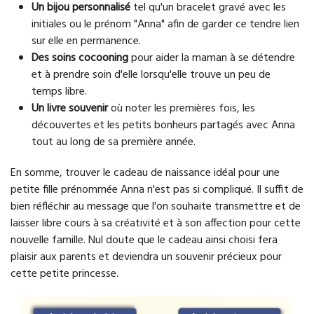
Un bijou personnalisé
tel qu'un bracelet gravé avec les
initiales ou le prénom "Anna" afin de garder ce tendre lien
sur elle en permanence.
Des soins cocooning
pour aider la maman à se détendre
et à prendre soin d'elle lorsqu'elle trouve un peu de
temps libre.
Un livre souvenir
où noter les premières fois, les
découvertes et les petits bonheurs partagés avec Anna
tout au long de sa première année.
En somme, trouver le cadeau de naissance idéal pour une
petite fille prénommée Anna n'est pas si compliqué. Il suffit de
bien réfléchir au message que l'on souhaite transmettre et de
laisser libre cours à sa créativité et à son affection pour cette
nouvelle famille. Nul doute que le cadeau ainsi choisi fera
plaisir aux parents et deviendra un souvenir précieux pour
cette petite princesse.