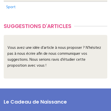
Sport
SUGGESTIONS D'ARTICLES
Vous avez une idée d’article à nous proposer ? N’hésitez
pas à nous écrire afin de nous communiquer vos
suggestions. Nous serions ravis d’étudier cette
proposition avec vous !
Le Cadeau de Naissance