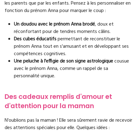
les parents que par les enfants. Pensez à les personnaliser en
fonction du prénom Anna pour marquer le coup :
Un doudou avec le prénom Anna brodé
, doux et
réconfortant pour de tendres moments câlins.
Des cubes éducatifs
permettant de reconstituer le
prénom Anna tout en s'amusant et en développant ses
compétences cognitives.
Une peluche à l'effigie de son signe astrologique
cousue
avec le prénom Anna, comme un rappel de sa
personnalité unique.
Des cadeaux remplis d'amour et
d'attention pour la maman
N'oublions pas la maman ! Elle sera sûrement ravie de recevoir
des attentions spéciales pour elle. Quelques idées :