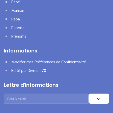
Bébé
Maman
Papa
Parents
Prénoms
Informations
Modifier mes Préférences de Confidentialité
Edité par Division 70
Lettre d'informations