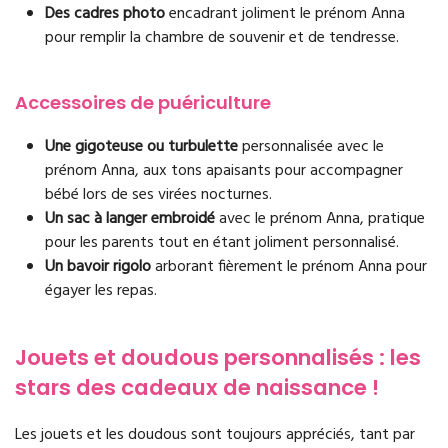
Des cadres photo
encadrant joliment le prénom Anna
pour remplir la chambre de souvenir et de tendresse.
Accessoires de puériculture
Une gigoteuse ou turbulette
personnalisée avec le
prénom Anna, aux tons apaisants pour accompagner
bébé lors de ses virées nocturnes.
Un sac à langer embroidé
avec le prénom Anna, pratique
pour les parents tout en étant joliment personnalisé.
Un bavoir rigolo
arborant fièrement le prénom Anna pour
égayer les repas.
Jouets et doudous personnalisés : les
stars des cadeaux de naissance !
Les jouets et les doudous sont toujours appréciés, tant par