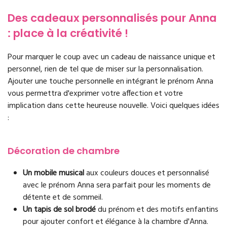
Des cadeaux personnalisés pour Anna
: place à la créativité !
Pour marquer le coup avec un cadeau de naissance unique et
personnel, rien de tel que de miser sur la personnalisation.
Ajouter une touche personnelle en intégrant le prénom Anna
vous permettra d'exprimer votre affection et votre
implication dans cette heureuse nouvelle. Voici quelques idées
:
Décoration de chambre
Un mobile musical
aux couleurs douces et personnalisé
avec le prénom Anna sera parfait pour les moments de
détente et de sommeil.
Un tapis de sol brodé
du prénom et des motifs enfantins
pour ajouter confort et élégance à la chambre d'Anna.