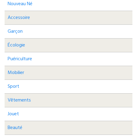
Nouveau Né
Accessoire
Garçon
Écologie
Puériculture
Mobilier
Sport
Vêtements
Jouet
Beauté