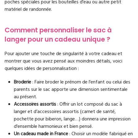
poches spéciales pour les bouteilles d'eau ou autre petit
matériel de randonnée.
Comment personnaliser le sac à
langer pour un cadeau unique ?
Pour ajouter une touche de singularité à votre cadeau et
montrer que vous avez pensé aux moindres détails, voici
quelques idées de personnalisation :
Broderie
: Faire broder le prénom de l'enfant ou celui des
parents sur le sac apporte une dimension sentimentale
au présent.
Accessoires assortis
: Offrir un lot composé du sac à
langer et d’accessoires assortis (carnet de santé,
pochette pour biberon, lange…) donnera une impression
d'ensemble harmonieux et bien pensé.
Un cadeau made in France
: Choisir un modèle fabriqué en