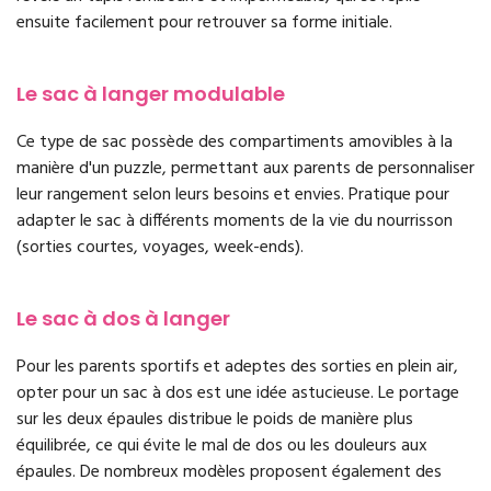
ensuite facilement pour retrouver sa forme initiale.
Le sac à langer modulable
Ce type de sac possède des compartiments amovibles à la
manière d'un puzzle, permettant aux parents de personnaliser
leur rangement selon leurs besoins et envies. Pratique pour
adapter le sac à différents moments de la vie du nourrisson
(sorties courtes, voyages, week-ends).
Le sac à dos à langer
Pour les parents sportifs et adeptes des sorties en plein air,
opter pour un sac à dos est une idée astucieuse. Le portage
sur les deux épaules distribue le poids de manière plus
équilibrée, ce qui évite le mal de dos ou les douleurs aux
épaules. De nombreux modèles proposent également des