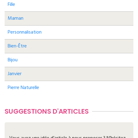
Fille
Maman
Personnalisation
Bien-Être
Bijou
Janvier
Pierre Naturelle
SUGGESTIONS D'ARTICLES