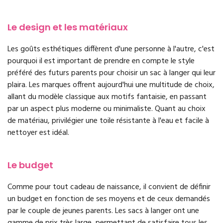
Le design et les matériaux
Les goûts esthétiques diffèrent d'une personne à l'autre, c'est
pourquoi il est important de prendre en compte le style
préféré des futurs parents pour choisir un sac à langer qui leur
plaira. Les marques offrent aujourd'hui une multitude de choix,
allant du modèle classique aux motifs fantaisie, en passant
par un aspect plus moderne ou minimaliste. Quant au choix
de matériau, privilégier une toile résistante à l'eau et facile à
nettoyer est idéal.
Le budget
Comme pour tout cadeau de naissance, il convient de définir
un budget en fonction de ses moyens et de ceux demandés
par le couple de jeunes parents. Les sacs à langer ont une
gamme de prix très large, permettant de satisfaire tous les