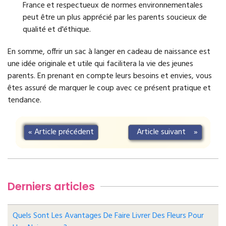
France et respectueux de normes environnementales
peut être un plus apprécié par les parents soucieux de
qualité et d'éthique.
En somme, offrir un sac à langer en cadeau de naissance est
une idée originale et utile qui facilitera la vie des jeunes
parents. En prenant en compte leurs besoins et envies, vous
êtes assuré de marquer le coup avec ce présent pratique et
tendance.
«
Article précédent
Article suivant
»
Derniers articles
Quels Sont Les Avantages De Faire Livrer Des Fleurs Pour