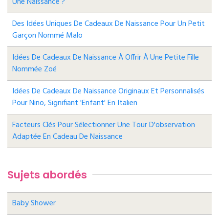
Une Naissance ?
Des Idées Uniques De Cadeaux De Naissance Pour Un Petit
Garçon Nommé Malo
Idées De Cadeaux De Naissance À Offrir À Une Petite Fille
Nommée Zoé
Idées De Cadeaux De Naissance Originaux Et Personnalisés
Pour Nino, Signifiant 'enfant' En Italien
Facteurs Clés Pour Sélectionner Une Tour D'observation
Adaptée En Cadeau De Naissance
Sujets abordés
Baby Shower