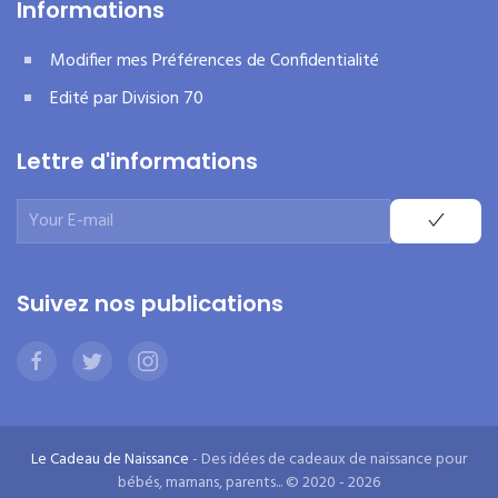
Informations
Modifier mes Préférences de Confidentialité
Edité par Division 70
Lettre d'informations
Suivez nos publications
Le Cadeau de Naissance
- Des idées de cadeaux de naissance pour
bébés, mamans, parents... © 2020 - 2026