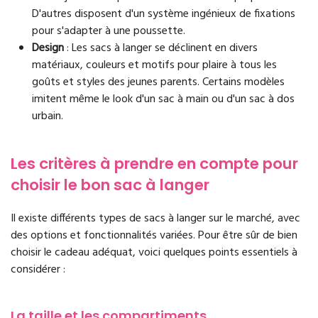
D'autres disposent d'un système ingénieux de fixations
pour s'adapter à une poussette.
Design
: Les sacs à langer se déclinent en divers
matériaux, couleurs et motifs pour plaire à tous les
goûts et styles des jeunes parents. Certains modèles
imitent même le look d'un sac à main ou d'un sac à dos
urbain.
Les critères à prendre en compte pour
choisir le bon sac à langer
Il existe différents types de sacs à langer sur le marché, avec
des options et fonctionnalités variées. Pour être sûr de bien
choisir le cadeau adéquat, voici quelques points essentiels à
considérer :
La taille et les compartiments