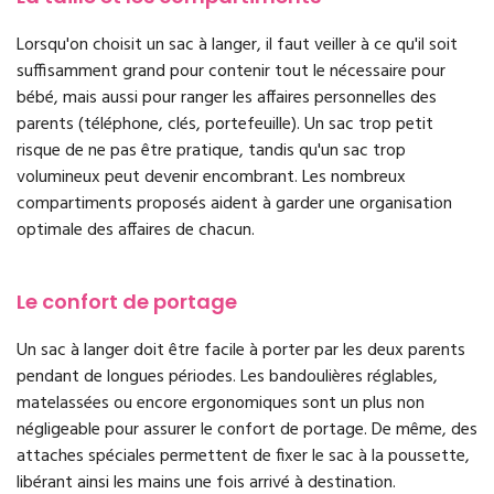
Lorsqu'on choisit un sac à langer, il faut veiller à ce qu'il soit
suffisamment grand pour contenir tout le nécessaire pour
bébé, mais aussi pour ranger les affaires personnelles des
parents (téléphone, clés, portefeuille). Un sac trop petit
risque de ne pas être pratique, tandis qu'un sac trop
volumineux peut devenir encombrant. Les nombreux
compartiments proposés aident à garder une organisation
optimale des affaires de chacun.
Le confort de portage
Un sac à langer doit être facile à porter par les deux parents
pendant de longues périodes. Les bandoulières réglables,
matelassées ou encore ergonomiques sont un plus non
négligeable pour assurer le confort de portage. De même, des
attaches spéciales permettent de fixer le sac à la poussette,
libérant ainsi les mains une fois arrivé à destination.