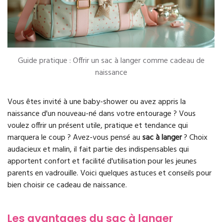
Guide pratique : Offrir un sac à langer comme cadeau de
naissance
Vous êtes invité à une baby-shower ou avez appris la
naissance d'un nouveau-né dans votre entourage ? Vous
voulez offrir un présent utile, pratique et tendance qui
marquera le coup ? Avez-vous pensé au
sac à langer
? Choix
audacieux et malin, il fait partie des indispensables qui
apportent confort et facilité d'utilisation pour les jeunes
parents en vadrouille. Voici quelques astuces et conseils pour
bien choisir ce cadeau de naissance.
Les avantages du sac à langer