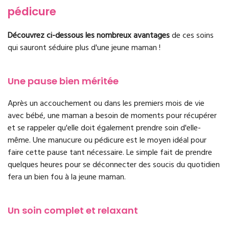
pédicure
Découvrez ci-dessous les nombreux avantages
de ces soins
qui sauront séduire plus d'une jeune maman !
Une pause bien méritée
Après un accouchement ou dans les premiers mois de vie
avec bébé, une maman a besoin de moments pour récupérer
et se rappeler qu'elle doit également prendre soin d'elle-
même. Une manucure ou pédicure est le moyen idéal pour
faire cette pause tant nécessaire. Le simple fait de prendre
quelques heures pour se déconnecter des soucis du quotidien
fera un bien fou à la jeune maman.
Un soin complet et relaxant