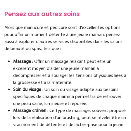
Pensez aux autres soins
Alors que manucure et pédicure sont d'excellentes options
pour offrir un moment détente à une jeune maman, pensez
aussi à explorer d'autres services disponibles dans les salons
de beauté ou spas, tels que :
Massage :
Offrir un massage relaxant peut être un
excellent moyen d'aider une jeune maman à
décompresser et à soulager les tensions physiques liées à
la grossesse et à la maternité.
Soin du visage :
Un soin du visage adapté aux besoins
spécifiques de chaque mamma permettra de retrouver
une peau saine, lumineuse et reposée.
Massage crânien :
Ce type de massage, souvent proposé
lors de la réalisation d'un brushing, peut se révéler être un
vrai moment de détente et de lâcher-prise pour la jeune