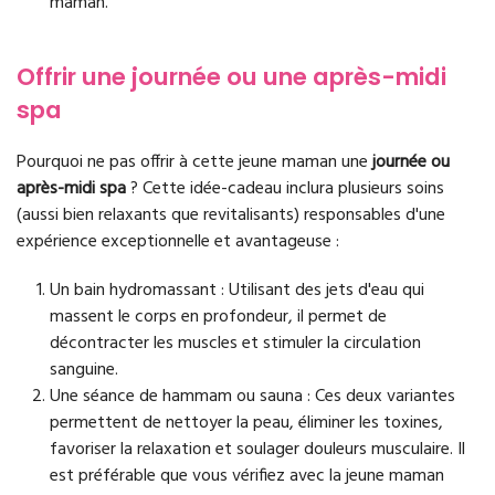
maman.
Offrir une journée ou une après-midi
spa
Pourquoi ne pas offrir à cette jeune maman une
journée ou
après-midi spa
? Cette idée-cadeau inclura plusieurs soins
(aussi bien relaxants que revitalisants) responsables d'une
expérience exceptionnelle et avantageuse :
Un bain hydromassant : Utilisant des jets d'eau qui
massent le corps en profondeur, il permet de
décontracter les muscles et stimuler la circulation
sanguine.
Une séance de hammam ou sauna : Ces deux variantes
permettent de nettoyer la peau, éliminer les toxines,
favoriser la relaxation et soulager douleurs musculaire. Il
est préférable que vous vérifiez avec la jeune maman