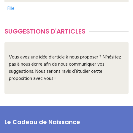
Fille
SUGGESTIONS D'ARTICLES
Vous avez une idée d’article à nous proposer ? N’hésitez
pas à nous écrire afin de nous communiquer vos
suggestions. Nous serions ravis d’étudier cette
proposition avec vous !
Le Cadeau de Naissance