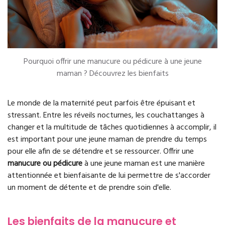
Pourquoi offrir une manucure ou pédicure à une jeune
maman ? Découvrez les bienfaits
Le monde de la maternité peut parfois être épuisant et
stressant. Entre les réveils nocturnes, les couchattanges à
changer et la multitude de tâches quotidiennes à accomplir, il
est important pour une jeune maman de prendre du temps
pour elle afin de se détendre et se ressourcer. Offrir une
manucure ou pédicure
à une jeune maman est une manière
attentionnée et bienfaisante de lui permettre de s'accorder
un moment de détente et de prendre soin d'elle.
Les bienfaits de la manucure et