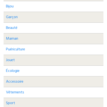
Bijou
Garçon
Beauté
Maman
Puériculture
Jouet
Écologie
Accessoire
Vêtements
Sport