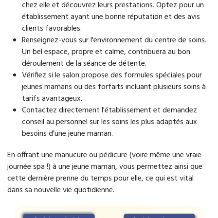
chez elle et découvrez leurs prestations. Optez pour un
établissement ayant une bonne réputation et des avis
clients favorables.
Renseignez-vous sur l'environnement du centre de soins.
Un bel espace, propre et calme, contribuera au bon
déroulement de la séance de détente.
Vérifiez si le salon propose des formules spéciales pour
jeunes mamans ou des forfaits incluant plusieurs soins à
tarifs avantageux.
Contactez directement l'établissement et demandez
conseil au personnel sur les soins les plus adaptés aux
besoins d'une jeune maman.
En offrant une manucure ou pédicure (voire même une vraie
journée spa !) à une jeune maman, vous permettez ainsi que
cette dernière prenne du temps pour elle, ce qui est vital
dans sa nouvelle vie quotidienne.