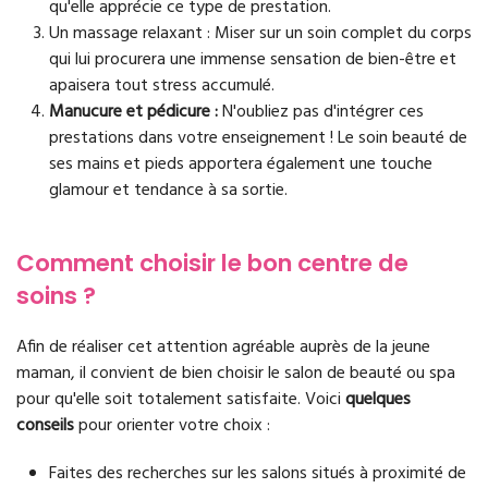
qu'elle apprécie ce type de prestation.
Un massage relaxant : Miser sur un soin complet du corps
qui lui procurera une immense sensation de bien-être et
apaisera tout stress accumulé.
Manucure et pédicure :
N'oubliez pas d'intégrer ces
prestations dans votre enseignement ! Le soin beauté de
ses mains et pieds apportera également une touche
glamour et tendance à sa sortie.
Comment choisir le bon centre de
soins ?
Afin de réaliser cet attention agréable auprès de la jeune
maman, il convient de bien choisir le salon de beauté ou spa
pour qu'elle soit totalement satisfaite. Voici
quelques
conseils
pour orienter votre choix :
Faites des recherches sur les salons situés à proximité de