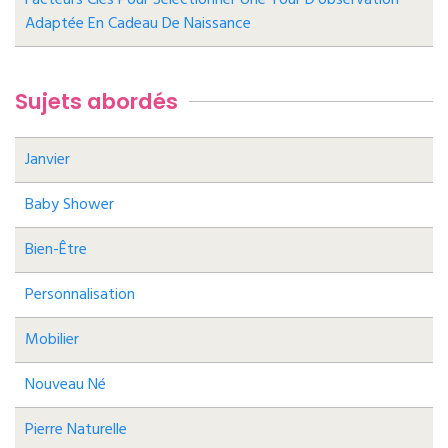
Adaptée En Cadeau De Naissance
Sujets abordés
Janvier
Baby Shower
Bien-Être
Personnalisation
Mobilier
Nouveau Né
Pierre Naturelle