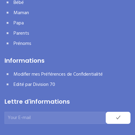
Bébé
Maman
Papa
Parents
Prénoms
Informations
Modifier mes Préférences de Confidentialité
Edité par Division 70
Lettre d'informations