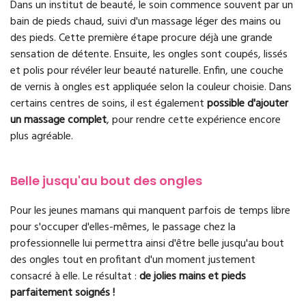
Dans un institut de beauté, le soin commence souvent par un
bain de pieds chaud, suivi d'un massage léger des mains ou
des pieds. Cette première étape procure déjà une grande
sensation de détente. Ensuite, les ongles sont coupés, lissés
et polis pour révéler leur beauté naturelle. Enfin, une couche
de vernis à ongles est appliquée selon la couleur choisie. Dans
certains centres de soins, il est également
possible d'ajouter
un massage complet
, pour rendre cette expérience encore
plus agréable.
Belle jusqu'au bout des ongles
Pour les jeunes mamans qui manquent parfois de temps libre
pour s'occuper d'elles-mêmes, le passage chez la
professionnelle lui permettra ainsi d'être belle jusqu'au bout
des ongles tout en profitant d'un moment justement
consacré à elle. Le résultat :
de jolies mains et pieds
parfaitement soignés !