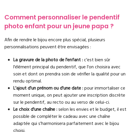
Comment personnaliser le pendentif
photo enfant pour un jeune papa ?
Afin de rendre le bijou encore plus spécial, plusieurs
personnalisations peuvent être envisagées :
La gravure de la photo de l'enfant :
c'est bien sûr
l'élément principal du pendentif, que l'on choisira avec
soin et dont on prendra soin de vérifier la qualité pour un
rendu optimal.
L'ajout d'un prénom ou d'une date :
pour immortaliser ce
moment unique, on peut ajouter une inscription discrète
sur le pendentif, au recto ou au verso de celui-ci.
Le choix d'une chaîne :
selon les envies et le budget, il est
possible de compléter le cadeau avec une chaîne
adaptée qui s'harmonisera parfaitement avec le bijou
choisi.