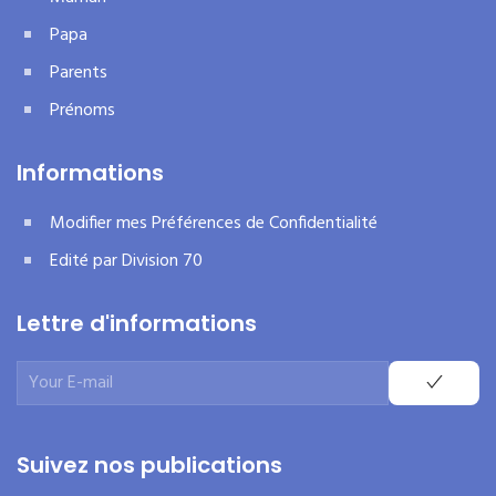
Papa
Parents
Prénoms
Informations
Modifier mes Préférences de Confidentialité
Edité par Division 70
Lettre d'informations
Suivez nos publications