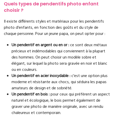
Quels types de pendentifs photo enfant
choisir ?
Il existe différents styles et matériaux pour les pendentifs
photo d'enfants, en fonction des goûts et du style de
chaque personne. Pour un jeune papa, on peut opter pour :
Un pendentif en argent ou en or :
ce sont deux métaux
précieux et indémodables qui conviennent à la plupart
des hommes. On peut choisir un modèle sobre et
élégant, sur lequel la photo sera gravée en noir et blanc
ou en couleurs.
Un pendentif en acier inoxydable :
c'est une option plus
moderne et résistante aux chocs, qui séduira les papas
amateurs de design et de sobriété.
Un pendentif en bois :
pour ceux qui préfèrent un aspect
naturel et écologique, le bois permet également de
graver une photo de manière originale, avec un rendu
chaleureux et contemporain.