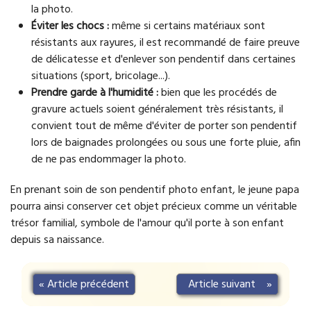
la photo.
Éviter les chocs :
même si certains matériaux sont
résistants aux rayures, il est recommandé de faire preuve
de délicatesse et d'enlever son pendentif dans certaines
situations (sport, bricolage...).
Prendre garde à l'humidité :
bien que les procédés de
gravure actuels soient généralement très résistants, il
convient tout de même d'éviter de porter son pendentif
lors de baignades prolongées ou sous une forte pluie, afin
de ne pas endommager la photo.
En prenant soin de son pendentif photo enfant, le jeune papa
pourra ainsi conserver cet objet précieux comme un véritable
trésor familial, symbole de l'amour qu'il porte à son enfant
depuis sa naissance.
«
Article précédent
Article suivant
»