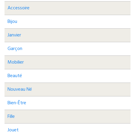
Accessoire
Bijou
Janvier
Garçon
Mobilier
Beauté
Nouveau Né
Bien-Être
Fille
Jouet