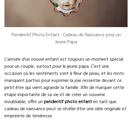
Pendentif Photo Enfant : Cadeau de Naissance pour un
Jeune Papa
L'arrivée d'un nouvel enfant est toujours un moment spécial
pour un couple, surtout pour le jeune papa. C'est une
occasion où les sentiments sont à fleur de peau, et les mots
manquent parfois pour exprimer la joie ressentie devant ce
petit être qui vient agrandir la famille. Afin de marquer cette
étape importante de sa vie et de créer un souvenir
inoubliable, offrir un
pendentif photo enfant
en tant que
cadeau de naissance peut se révéler être une idée originale et
empreinte de tendresse.