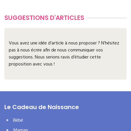
SUGGESTIONS D'ARTICLES
Vous avez une idée d’article à nous proposer ? N’hésitez
pas à nous écrire afin de nous communiquer vos
suggestions. Nous serions ravis d’étudier cette
proposition avec vous !
Le Cadeau de Naissance
Bébé
Maman