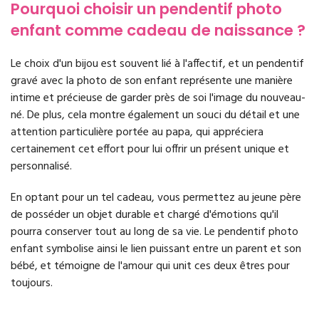
Pourquoi choisir un pendentif photo
enfant comme cadeau de naissance ?
Le choix d'un bijou est souvent lié à l'affectif, et un pendentif
gravé avec la photo de son enfant représente une manière
intime et précieuse de garder près de soi l'image du nouveau-
né. De plus, cela montre également un souci du détail et une
attention particulière portée au papa, qui appréciera
certainement cet effort pour lui offrir un présent unique et
personnalisé.
En optant pour un tel cadeau, vous permettez au jeune père
de posséder un objet durable et chargé d'émotions qu'il
pourra conserver tout au long de sa vie. Le pendentif photo
enfant symbolise ainsi le lien puissant entre un parent et son
bébé, et témoigne de l'amour qui unit ces deux êtres pour
toujours.