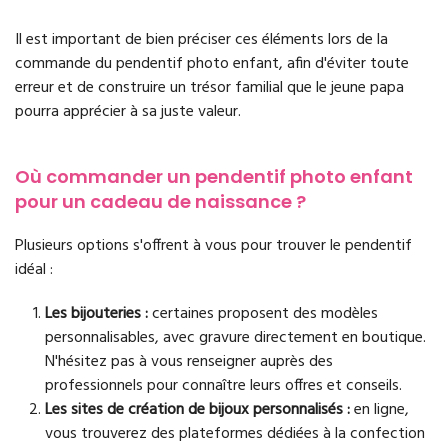
Il est important de bien préciser ces éléments lors de la
commande du pendentif photo enfant, afin d'éviter toute
erreur et de construire un trésor familial que le jeune papa
pourra apprécier à sa juste valeur.
Où commander un pendentif photo enfant
pour un cadeau de naissance ?
Plusieurs options s'offrent à vous pour trouver le pendentif
idéal :
Les bijouteries :
certaines proposent des modèles
personnalisables, avec gravure directement en boutique.
N'hésitez pas à vous renseigner auprès des
professionnels pour connaître leurs offres et conseils.
Les sites de création de bijoux personnalisés :
en ligne,
vous trouverez des plateformes dédiées à la confection