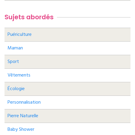
Sujets abordés
Puériculture
Maman
Sport
Vêtements
Écologie
Personnalisation
Pierre Naturelle
Baby Shower