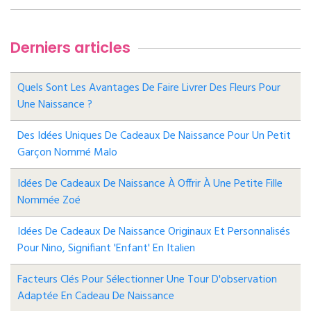
Derniers articles
Quels Sont Les Avantages De Faire Livrer Des Fleurs Pour
Une Naissance ?
Des Idées Uniques De Cadeaux De Naissance Pour Un Petit
Garçon Nommé Malo
Idées De Cadeaux De Naissance À Offrir À Une Petite Fille
Nommée Zoé
Idées De Cadeaux De Naissance Originaux Et Personnalisés
Pour Nino, Signifiant 'enfant' En Italien
Facteurs Clés Pour Sélectionner Une Tour D'observation
Adaptée En Cadeau De Naissance