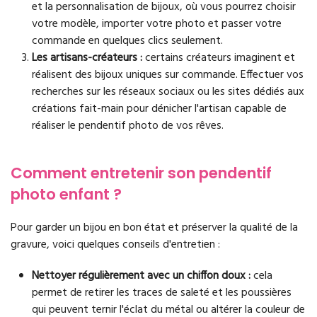
et la personnalisation de bijoux, où vous pourrez choisir
votre modèle, importer votre photo et passer votre
commande en quelques clics seulement.
Les artisans-créateurs :
certains créateurs imaginent et
réalisent des bijoux uniques sur commande. Effectuer vos
recherches sur les réseaux sociaux ou les sites dédiés aux
créations fait-main pour dénicher l'artisan capable de
réaliser le pendentif photo de vos rêves.
Comment entretenir son pendentif
photo enfant ?
Pour garder un bijou en bon état et préserver la qualité de la
gravure, voici quelques conseils d'entretien :
Nettoyer régulièrement avec un chiffon doux :
cela
permet de retirer les traces de saleté et les poussières
qui peuvent ternir l'éclat du métal ou altérer la couleur de