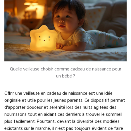
Quelle veilleuse choisir comme cadeau de naissance pour
un bébé ?
Offrir une veilleuse en cadeau de naissance est une idée
originale et utile pour les jeunes parents. Ce dispositif permet
d'apporter douceur et sérénité lors des nuits agitées des
nourrissons tout en aidant ces derniers à trouver le sommeil
plus facilement. Pourtant, devant la diversité des modèles
existants sur le marché, il n'est pas toujours évident de faire