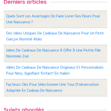
Derniers articles
Quels Sont Les Avantages De Faire Livrer Des Fleurs Pour
Une Naissance ?
Des Idées Uniques De Cadeaux De Naissance Pour Un Petit
Garçon Nommé Malo
Idées De Cadeaux De Naissance À Offrir À Une Petite Fille
Nommée Zoé
Idées De Cadeaux De Naissance Originaux Et Personnalisés
Pour Nino, Signifiant 'enfant' En Italien
Facteurs Clés Pour Sélectionner Une Tour D'observation
Adaptée En Cadeau De Naissance
Sujets abordés