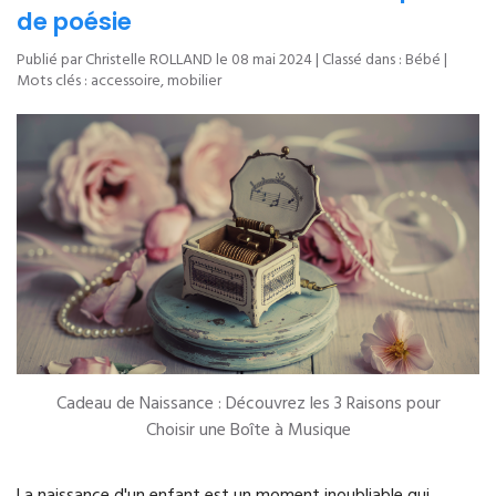
de poésie
Publié par Christelle ROLLAND le
08 mai 2024
| Classé dans :
Bébé
|
Mots clés :
accessoire
,
mobilier
Cadeau de Naissance : Découvrez les 3 Raisons pour
Choisir une Boîte à Musique