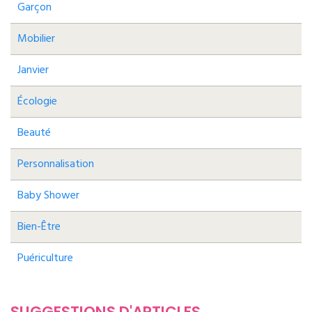
Garçon
Mobilier
Janvier
Écologie
Beauté
Personnalisation
Baby Shower
Bien-Être
Puériculture
SUGGESTIONS D'ARTICLES