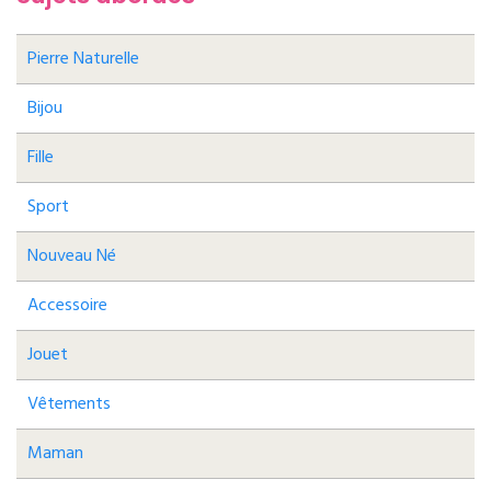
Pierre Naturelle
Bijou
Fille
Sport
Nouveau Né
Accessoire
Jouet
Vêtements
Maman