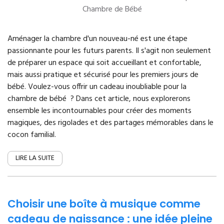
Chambre de Bébé
Aménager la chambre d'un nouveau-né est une étape
passionnante pour les futurs parents. Il s'agit non seulement
de préparer un espace qui soit accueillant et confortable,
mais aussi pratique et sécurisé pour les premiers jours de
bébé. Voulez-vous offrir un cadeau inoubliable pour la
chambre de bébé ? Dans cet article, nous explorerons
ensemble les incontournables pour créer des moments
magiques, des rigolades et des partages mémorables dans le
cocon familial.
LIRE LA SUITE
Choisir une boîte à musique comme
cadeau de naissance : une idée pleine