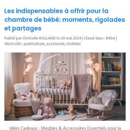
Les indispensables à offrir pour la
chambre de bébé: moments, rigolades
et partages
Publié par Christelle ROLLAND le
29 mai 2024
| Classé dans :
Bébé
|
Mots clés :
puériculture
,
accessoire
,
mobilier
Idées Cadeaux : Meubles & Accessoires Essentiels pour la