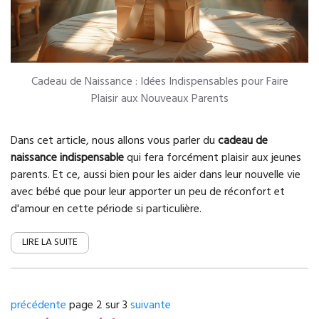
Cadeau de Naissance : Idées Indispensables pour Faire
Plaisir aux Nouveaux Parents
Dans cet article, nous allons vous parler du
cadeau de
naissance indispensable
qui fera forcément plaisir aux jeunes
parents. Et ce, aussi bien pour les aider dans leur nouvelle vie
avec bébé que pour leur apporter un peu de réconfort et
d'amour en cette période si particulière.
LIRE LA SUITE
précédente
page 2 sur 3
suivante