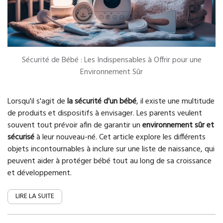
Sécurité de Bébé : Les Indispensables à Offrir pour une
Environnement Sûr
Lorsqu'il s'agit de
la sécurité d'un bébé
, il existe une multitude
de produits et dispositifs à envisager. Les parents veulent
souvent tout prévoir afin de garantir un
environnement sûr et
sécurisé
à leur nouveau-né. Cet article explore les différents
objets incontournables à inclure sur une liste de naissance, qui
peuvent aider à protéger bébé tout au long de sa croissance
et développement.
LIRE LA SUITE