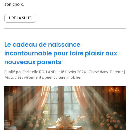
son choix.
LIRE LA SUITE
Le cadeau de naissance
incontournable pour faire plaisir aux
nouveaux parents
Publié par Christelle ROLLAND le
16 février 2024
| Classé dans :
Parents
|
Mots clés :
vêtements
,
puériculture
,
mobilier