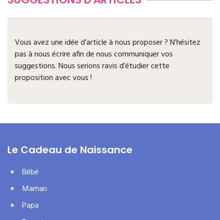
Vous avez une idée d’article à nous proposer ? N’hésitez
pas à nous écrire afin de nous communiquer vos
suggestions. Nous serions ravis d’étudier cette
proposition avec vous !
Le Cadeau de Naissance
Bébé
Maman
Papa