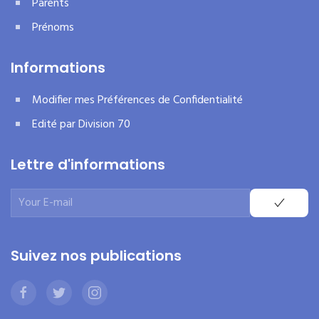
Parents
Prénoms
Informations
Modifier mes Préférences de Confidentialité
Edité par Division 70
Lettre d'informations
Suivez nos publications