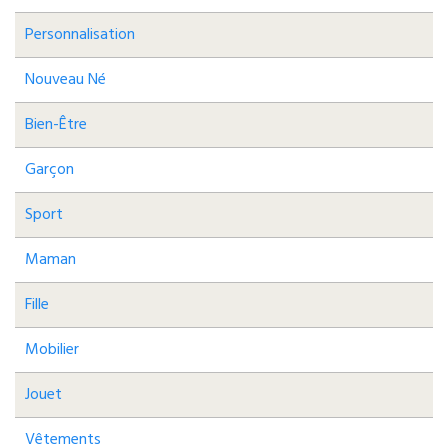
Personnalisation
Nouveau Né
Bien-Être
Garçon
Sport
Maman
Fille
Mobilier
Jouet
Vêtements