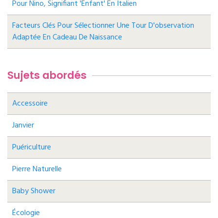
Pour Nino, Signifiant 'enfant' En Italien
Facteurs Clés Pour Sélectionner Une Tour D'observation
Adaptée En Cadeau De Naissance
Sujets abordés
Accessoire
Janvier
Puériculture
Pierre Naturelle
Baby Shower
Écologie