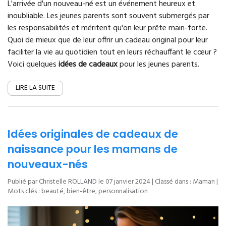
L'arrivée d'un nouveau-né est un événement heureux et
inoubliable. Les jeunes parents sont souvent submergés par
les responsabilités et méritent qu'on leur prête main-forte.
Quoi de mieux que de leur offrir un cadeau original pour leur
faciliter la vie au quotidien tout en leurs réchauffant le cœur ?
Voici quelques
idées de cadeaux
pour les jeunes parents.
LIRE LA SUITE
Idées originales de cadeaux de
naissance pour les mamans de
nouveaux-nés
Publié par Christelle ROLLAND le
07 janvier 2024
| Classé dans :
Maman
|
Mots clés :
beauté
,
bien-être
,
personnalisation