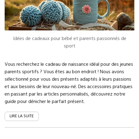
Idées de cadeaux pour bébé et parents passionnés de
sport
Vous recherchez le cadeau de naissance idéal pour des jeunes
parents sportifs ? Vous êtes au bon endroit ! Nous avons
sélectionné pour vous des présents adaptés à leurs passions
et aux besoins de leur nouveau-né. Des accessoires pratiques
en passant par les articles personnalisés, découvrez notre
guide pour dénicher le parfait présent.
LIRE LA SUITE