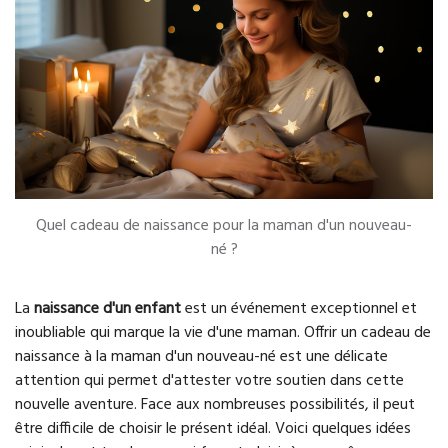
Quel cadeau de naissance pour la maman d'un nouveau-
né ?
La
naissance d'un enfant
est un événement exceptionnel et
inoubliable qui marque la vie d'une maman. Offrir un cadeau de
naissance à la maman d'un nouveau-né est une délicate
attention qui permet d'attester votre soutien dans cette
nouvelle aventure. Face aux nombreuses possibilités, il peut
être difficile de choisir le présent idéal. Voici quelques idées