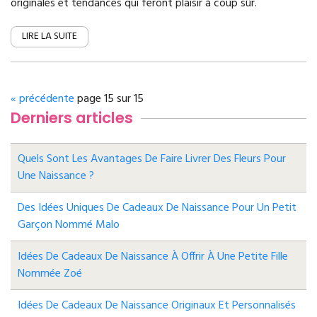
originales et tendances qui feront plaisir à coup sûr.
LIRE LA SUITE
«
précédente
page 15 sur 15
Derniers articles
Quels Sont Les Avantages De Faire Livrer Des Fleurs Pour
Une Naissance ?
Des Idées Uniques De Cadeaux De Naissance Pour Un Petit
Garçon Nommé Malo
Idées De Cadeaux De Naissance À Offrir À Une Petite Fille
Nommée Zoé
Idées De Cadeaux De Naissance Originaux Et Personnalisés