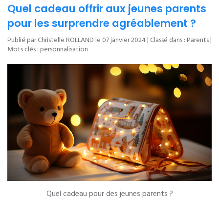
Quel cadeau offrir aux jeunes parents
pour les surprendre agréablement ?
Publié par Christelle ROLLAND le
07 janvier 2024
| Classé dans :
Parents
|
Mots clés :
personnalisation
Quel cadeau pour des jeunes parents ?