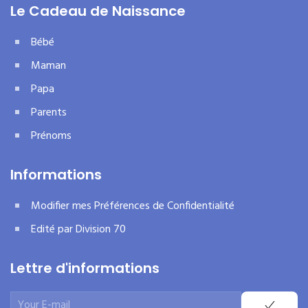
Le Cadeau de Naissance
Bébé
Maman
Papa
Parents
Prénoms
Informations
Modifier mes Préférences de Confidentialité
Edité par Division 70
Lettre d'informations