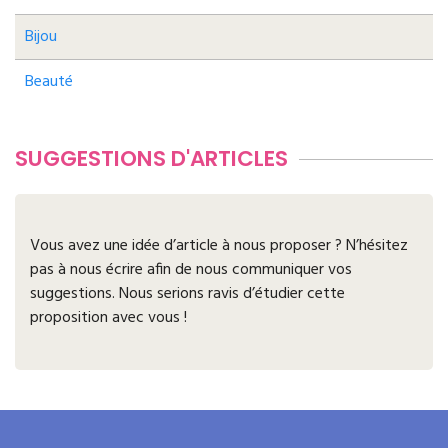
Bijou
Beauté
SUGGESTIONS D'ARTICLES
Vous avez une idée d’article à nous proposer ? N’hésitez
pas à nous écrire afin de nous communiquer vos
suggestions. Nous serions ravis d’étudier cette
proposition avec vous !